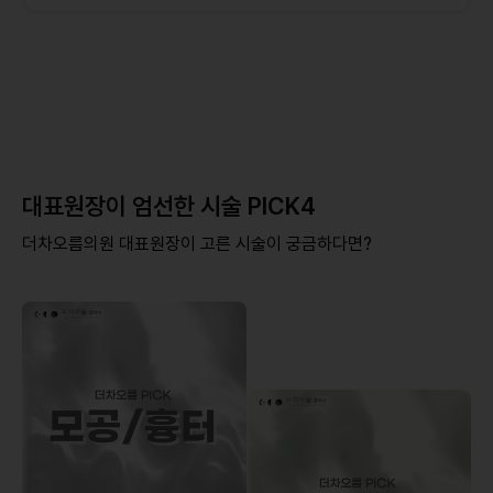
대표원장이 엄선한 시술 PICK4
더차오름의원 대표원장이 고른 시술이 궁금하다면?