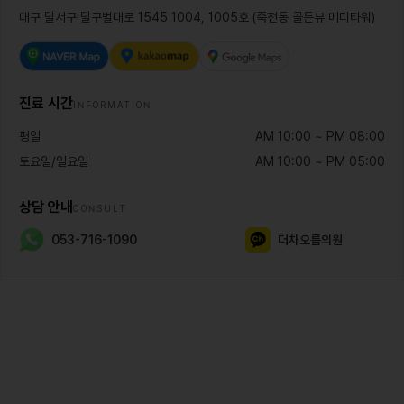
대구 달서구 달구벌대로 1545 1004, 1005호 (죽전동 골든뷰 메디타워)
진료 시간
INFORMATION
평일
AM 10:00 ~ PM 08:00
토요일/일요일
AM 10:00 ~ PM 05:00
상담 안내
CONSULT
053-716-1090
더차오름의원