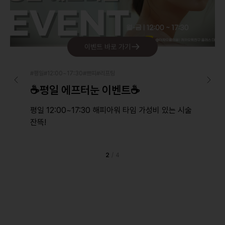
이벤트 바로 가기
#평일#12:00~17:30#쁘띠#리프팅
☕평일 에프터눈 이벤트☕
평일 12:00~17:30 해피아워 타임 가성비 있는 시술
잔뜩!
2
/
4