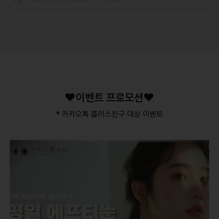
❤️이벤트 프로모션❤️
* 카카오톡 플러스친구 대상 이벤트