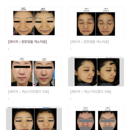
[레이저 :: 원장맞춤 색소치료]
[레이저 :: 원장맞춤 색소치료]
.
.
[레이저 :: 색소/기미/잡티 치료]
[레이저 :: 색소/기미/잡티 치료]
.
.