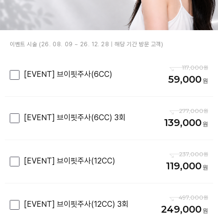
이벤트 시술 (26. 08. 09 ~ 26. 12. 28 | 해당 기간 방문 고객)
117,000
[EVENT] 브이핏주사(6CC)
59,000
277,000
[EVENT] 브이핏주사(6CC) 3회
139,000
237,000
[EVENT] 브이핏주사(12CC)
119,000
497,000
[EVENT] 브이핏주사(12CC) 3회
249,000