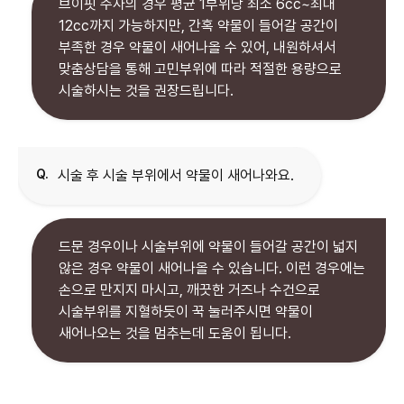
브이핏 주사의 경우 평균 1부위당 최소 6cc~최대
12cc까지 가능하지만, 간혹 약물이 들어갈 공간이
부족한 경우 약물이 새어나올 수 있어, 내원하셔서
맞춤상담을 통해 고민부위에 따라 적절한 용량으로
시술하시는 것을 권장드립니다.
Q.
시술 후 시술 부위에서 약물이 새어나와요.
드문 경우이나 시술부위에 약물이 들어갈 공간이 넓지
않은 경우 약물이 새어나올 수 있습니다. 이런 경우에는
손으로 만지지 마시고, 깨끗한 거즈나 수건으로
시술부위를 지혈하듯이 꾹 눌러주시면 약물이
새어나오는 것을 멈추는데 도움이 됩니다.