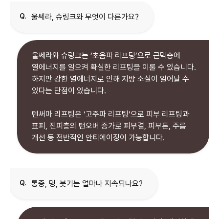
Q.
울쎄라, 슈링크와 무엇이 다른가요?
울쎄라와 슈링크는 ‘초음파 리프팅’으로 근막층에
열에너지를 일으켜 확실한 리프팅을 이룰 수 있습니다.
하지만 강한 열에너지로 인해 지방 소실이 일어날 수
있다는 단점이 있습니다.
텐써마 리프팅은 ‘고주파 리프팅’으로 피부 리프팅과
표피, 진피층의 턴오버 증가로 피부결, 피부톤, 주름
개선 등 전반적인 안티에이징이 가능합니다.
Q.
통증, 멍, 붓기는 얼마나 지속되나요?