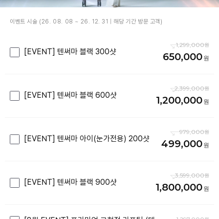
이벤트 시술 (26. 08. 08 ~ 26. 12. 31 | 해당 기간 방문 고객)
1,299,000
[EVENT] 텐써마 블랙 300샷
650,000
2,399,000
[EVENT] 텐써마 블랙 600샷
1,200,000
979,000
[EVENT] 텐써마 아이(눈가전용) 200샷
499,000
3,599,000
[EVENT] 텐써마 블랙 900샷
1,800,000