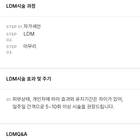
LDM
시술 과정
자가세안
STEP 01.
LDM
STEP
02.
마무리
STEP
03.
LDM
시술 효과 및 주기
피부상태, 개인차에 따라 효과와 유지기간은 차이가 있어,
01.
일주일 간격으로 5~10회 이상 시술을 권장드립니다.
LDM
Q&A