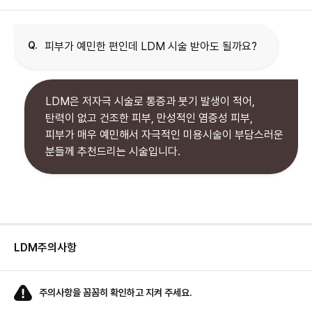
Q.
피부가 예민한 편인데 LDM 시술 받아도 될까요?
LDM은 저자극 시술로 통증과 붓기 발생이 적어,
탄력이 없고 건조한 피부, 만성적인 염증성 피부,
피부가 매우 예민해서 자극적인 미용시술이 부담스러운
분들께 추천드리는 시술입니다.
LDM
주의사항
주의사항을 꼼꼼히 확인하고 지켜 주세요.