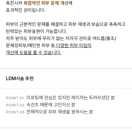
촉진시켜
복합적인 피부 문제 개선
에
효과적인 관리입니다.
피부의 근본적인 문제를 해결하고 피부 재생과 보습으로 촉촉하고
탄력있는 피부표현이 가능합니다.
자주 받아도 피부에 무리가 없는 저자극 관리로 여드름/홍조/
문제성피부/예민한 피부 등
다양한 피부 타입의
개선에 도움을 줄 수 있습니다.
LDM
시술 추천
리프팅에 관심은 있지만 레이저는 두려우셨던 분
POINT 01.
속건조 때문에 고민이신 분
POINT 02.
전체적으로 피부 재생을 원하시는 분
POINT 03.