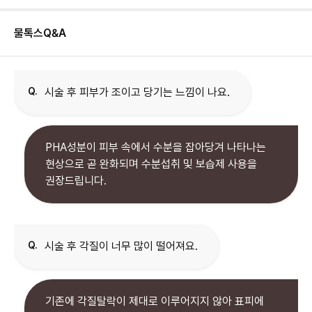
물톡스
Q&A
Q.
시술 후 피부가 조이고 당기는 느낌이 나요.
PHA성분이 피부 속에서 수분을 잡아당겨 나타나는
현상으로 곧 완화되며 수분섭취 및 보습제 사용을
권장드립니다.
Q.
시술 후 각질이 너무 많이 떨어져요.
기존에 각질탈락이 제대로 이루어지지 않아 표피에