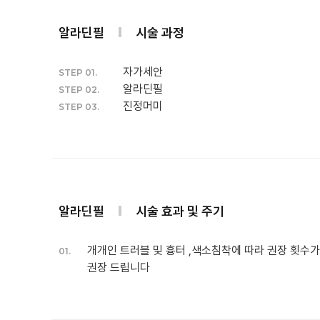
알라딘필
시술 과정
자가세안
STEP 01.
알라딘필
STEP 02.
진정머미
STEP 03.
알라딘필
시술 효과 및 주기
개개인 트러블 및 흉터 ,색소침착에 따라 권장 횟수
01.
권장 드립니다