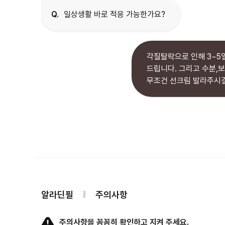
Q.
일상생활 바로 적응 가능한가요?
각질탈락으로 인해 3~5
드립니다.
그리고 수분,
무조건 선크림 발라주시길
알라딘필
주의사항
주의사항을 꼼꼼히 확인하고 지켜 주세요.