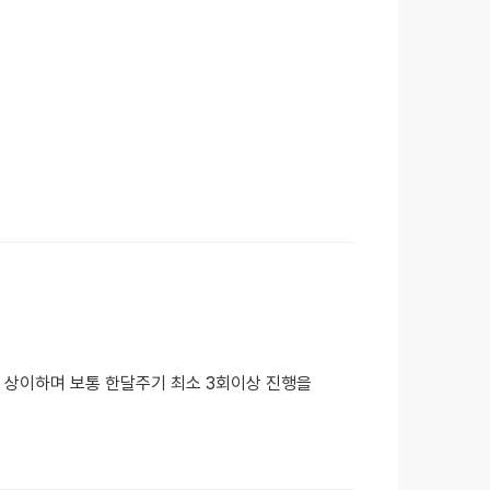
가 상이하며 보통 한달주기 최소 3회이상 진행을