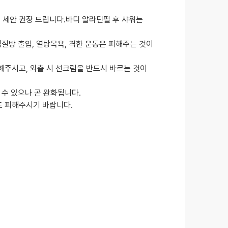
 세안 권장 드립니다.바디 알라딘필 후 샤워는
찜질방 출입, 열탕목욕, 격한 운동은 피해주는 것이
해주시고, 외출 시 선크림을 반드시 바르는 것이
 수 있으나 곧 완화됩니다.
도 피해주시기 바랍니다.