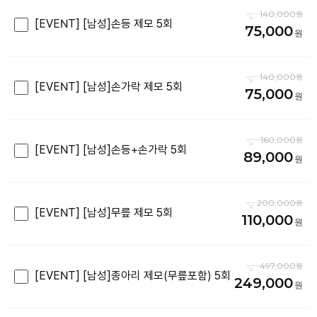
140,000
[EVENT] [남성]손등 제모 5회
75,000
140,000
[EVENT] [남성]손가락 제모 5회
75,000
160,000
[EVENT] [남성]손등+손가락 5회
89,000
200,000
[EVENT] [남성]무릎 제모 5회
110,000
497,000
[EVENT] [남성]종아리 제모(무릎포함) 5회
249,000