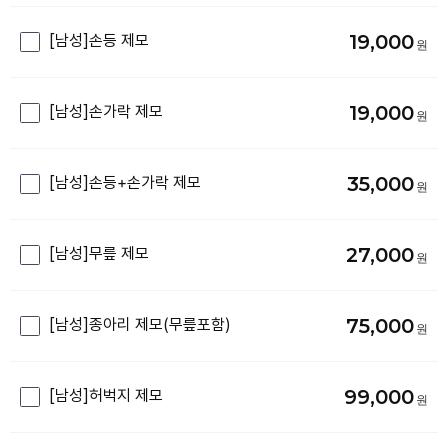
19,000
[남성]손등 제모
19,000
[남성]손가락 제모
35,000
[남성]손등+손가락 제모
27,000
[남성]무릎 제모
75,000
[남성]종아리 제모(무릎포함)
99,000
[남성]허벅지 제모