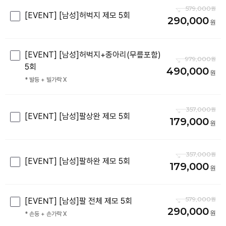
579,000
[EVENT] [남성]허벅지 제모 5회
290,000
[EVENT] [남성]허벅지+종아리(무릎포함)
979,000
5회
490,000
* 발등 + 빌가락 X
357,000
[EVENT] [남성]팔상완 제모 5회
179,000
357,000
[EVENT] [남성]팔하완 제모 5회
179,000
579,000
[EVENT] [남성]팔 전체 제모 5회
290,000
* 손등 + 손가락 X