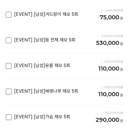
140,000
[EVENT] [남성]겨드랑이 제모 5회
75,000
1,000,000
[EVENT] [남성]등 전체 제모 5회
530,000
200,000
[EVENT] [남성]유륜 제모 5회
110,000
200,000
[EVENT] [남성]배렛나루 제모 5회
110,000
530,000
[EVENT] [남성]가슴 제모 5회
290,000