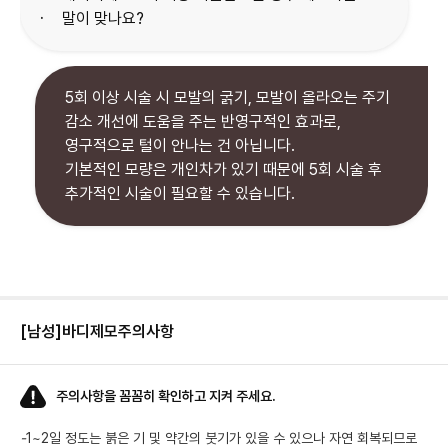
.
말이 맞나요?
5회 이상 시술 시 모발의 굵기, 모발이 올라오는 주기
감소 개선에 도움을 주는 반영구적인 효과로,
영구적으로 털이 안나는 건 아닙니다.
기본적인 모량은 개인차가 있기 때문에 5회 시술 후
추가적인 시술이 필요할 수 있습니다.
[남성]바디제모
주의사항
주의사항을 꼼꼼히 확인하고 지켜 주세요.
-
1~2일 정도는 붉은 기 및 약간의 붓기가 있을 수 있으나 자연 회복되므로