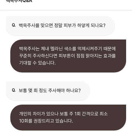
백옥주사
Q&A
Q.
백옥주사를 맞으면 정말 피부가 하얗게 되나요?
백옥주사는 체내 멜라닌 색소를 억제시켜주기 때문에
꾸준히 주사하신다면 피부톤이 점점 맑아지는 효과를
기대할 수 있습니다.
Q.
보통 몇 회 정도 주사해야 하나요?
개인의 차이가 있으나 보통 주 1회 간격으로 최소
10회를 권장드리고 있습니다.