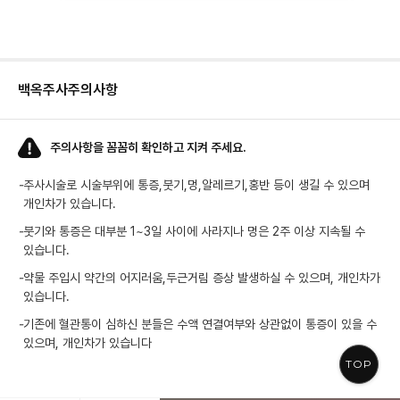
백옥주사
주의사항
주의사항을 꼼꼼히 확인하고 지켜 주세요.
-
주사시술로 시술부위에 통증,붓기,멍,알레르기,홍반 등이 생길 수 있으며
개인차가 있습니다.
-
붓기와 통증은 대부분 1~3일 사이에 사라지나 멍은 2주 이상 지속될 수
있습니다.
-
약물 주입시 약간의 어지러움,두근거림 증상 발생하실 수 있으며, 개인차가
있습니다.
-
기존에 혈관통이 심하신 분들은 수액 연결여부와 상관없이 통증이 있을 수
있으며, 개인차가 있습니다
TOP