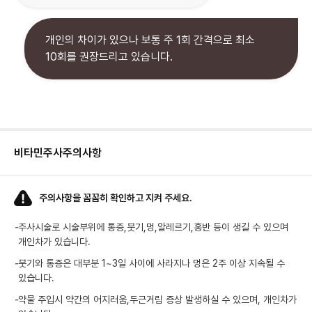
개인의 차이가 있으나 보통 주 1회 간격으로 최소
10회를 권장드리고 있습니다.
비타민주사
주의사항
주의사항을 꼼꼼히 확인하고 지켜 주세요.
-
주사시술로 시술부위에 통증,붓기,멍,알레르기,홍반 등이 생길 수 있으며
개인차가 있습니다.
-
붓기와 통증은 대부분 1~3일 사이에 사라지나 멍은 2주 이상 지속될 수
있습니다.
-
약물 주입시 약간의 어지러움,두근거림 증상 발생하실 수 있으며, 개인차가