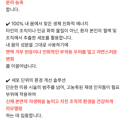
분리·농축
합니다.
✔️ 100% 내 몸에서 찾은 생체 친화적 에너지
타인의 조직이나 인공 화학 물질이 아닌, 환자 본인의 혈액 및
조직에서 추출한 세포를 활용합니다.
내 몸의 성분을 그대로 사용하기에
면역 거부 반응이나 인위적인 부작용 우려를 덜고 자연스러운
변화
를 이끌어냅니다.
✔️ 세포 단위의 환경 개선 솔루션
단순한 미용 시술의 범주를 넘어, 고농축된 재생 인자들이 필요
신체 본연의 자생력을 높이고 지친 조직의 환경을 건강하게
리모델링
하는 데 집중합니다.