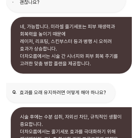
.
네, 가능합니다. 미라셀 줄기세포는 피부 재생력과
회복력을 높이기 때문에
레이저, 리프팅, 스킨부스터 등과 병행 시 오히려
효과가 상승합니다.
더차오름에서는 시술 간 시너지와 피부 회복 주기를
고려한 맞춤 병합 플랜을 제공합니다.
Q.
시술 후에는 수분 섭취, 자외선 차단, 규칙적인 생활이
중요합니다.
더차오름에서는 줄기세포 효과를 극대화하기 위해