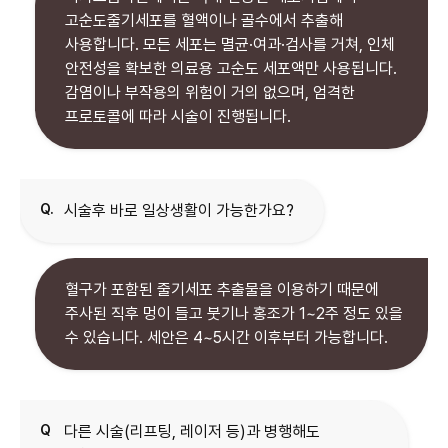
고순도줄기세포를 혈액이나 골수에서 추출해
사용합니다. 모든 세포는 멸균·여과·검사를 거쳐, 인체
안전성을 확보한 의료용 고순도 세포액만 사용됩니다.
감염이나 부작용의 위험이 거의 없으며, 엄격한
프로토콜에 따라 시술이 진행됩니다.
Q.
시술후 바로 일상생활이 가능한가요?
혈구가 포함된 줄기세포 추출물을 이용하기 때문에
주사된 직후 멍이 들고 붓기나 홍조가 1~2주 정도 있을
수 있습니다. 세안은 4~5시간 이후부터 가능합니다.
Q
다른 시술(리프팅, 레이저 등)과 병행해도