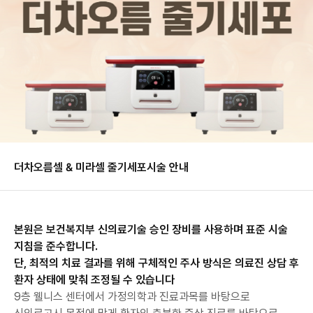
더차오름셀 & 미라셀 줄기세포
시술 안내
본원은 보건복지부 신의료기술 승인 장비를 사용하며 표준 시술
지침을 준수합니다.
단, 최적의 치료 결과를 위해 구체적인 주사 방식은 의료진 상담 후
환자 상태에 맞춰 조정될 수 있습니다
9층 웰니스 센터에서 가정의학과 진료과목를 바탕으로