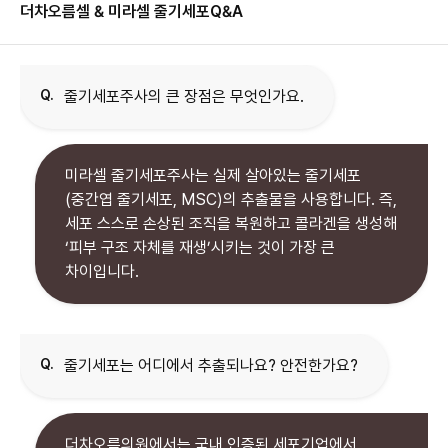
더차오름셀 & 미라셀 줄기세포
Q&A
Q.
줄기세포주사의 큰 장점은 무엇인가요.
미라셀 줄기세포주사는 실제 살아있는 줄기세포
(중간엽 줄기세포, MSC)의 추출물을 사용합니다. 즉,
세포 스스로 손상된 조직을 복원하고 콜라겐을 생성해
‘피부 구조 자체를 재생’시키는 것이 가장 큰
차이입니다.
Q.
줄기세포는 어디에서 추출되나요? 안전한가요?
더차오름의원에서는 국내 인증된 세포기업에서