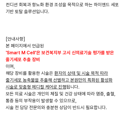
컨디션 회복과 항노화 환경 조성을 목적으로 하는 하이엔드 세포
기반 토탈 솔루션입니다.
[안내사항]
본 페이지에서 언급된
'Smart M Cell'은 보건복지부 고시 신의료기술 평가를 받은
줄기세포 추출 장비
이며,
해당 장비를 활용한 시술은
환자의 상태 및 시술 목적 따라
줄기세포 농축물을 추출해 선별하고 본원만의 특화된 활성화
시술로 맞춤형 메디컬 케어로 진행
됩니다.
모든 의료 시술은 개인의 체질 및 건강 상태에 따라 염증, 출혈,
통증 등의 부작용이 발생할 수 있으므로,
시술 전 담당 전문의와 충분한 상담이 반드시 필요합니다.