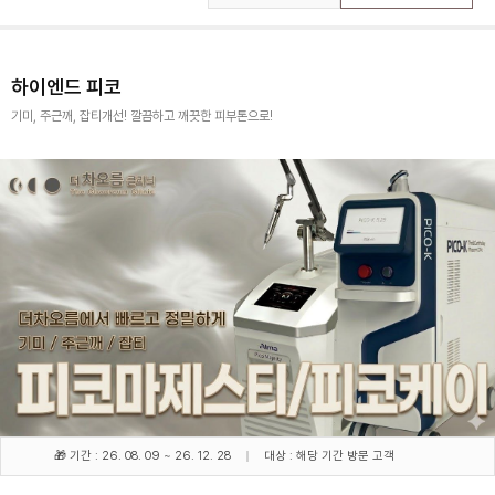
하이엔드 피코
기미, 주근깨, 잡티개선! 깔끔하고 깨끗한 피부톤으로!
🎁 기간 : 26. 08. 09 ~ 26. 12. 28
대상 : 해당 기간 방문 고객