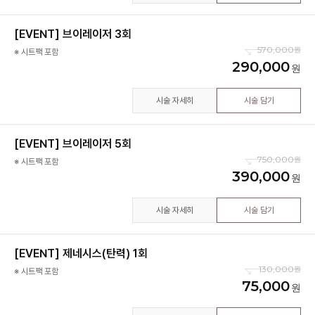
[EVENT] 브이레이저 3회
570,000
※ 시트팩 포함
290,000
시술 자세히
시술 담기
[EVENT] 브이레이저 5회
750,000
※ 시트팩 포함
390,000
시술 자세히
시술 담기
[EVENT] 제네시스(탄력) 1회
130,000
※ 시트팩 포함
75,000