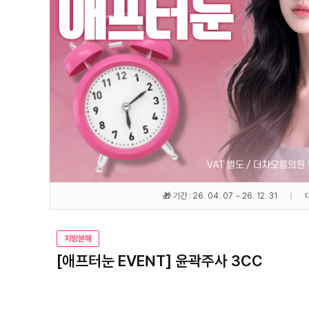
🎁 기간 : 26. 04. 07 ~ 26. 12. 31
지방분해
[애프터눈 EVENT] 윤곽주사 3CC