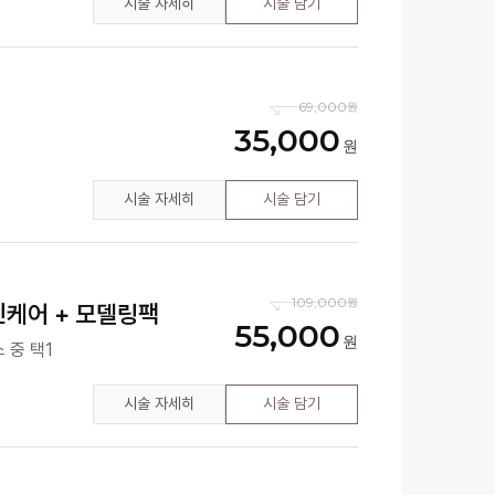
시술 자세히
시술 담기
69,000
35,000
시술 자세히
시술 담기
109,000
민케어 + 모델링팩
55,000
 중 택1
시술 자세히
시술 담기