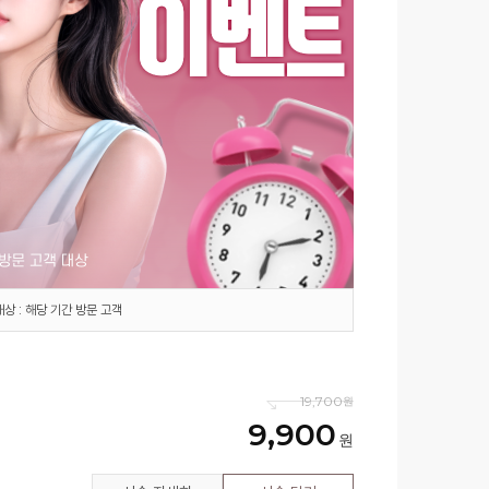
대상 : 해당 기간 방문 고객
19,700
9,900