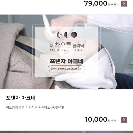
79,000
포텐자 아크네
여드름의 원인 피지선을 확실하고 깔끔하게!
10,000