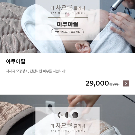
아쿠아필
저자극 모공청소, 답답하던 피부를 시원하게!
29,000