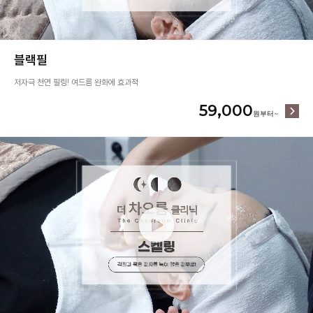
블랙필
저자극 천연 필링! 여드름 완화에 효과적
59,000