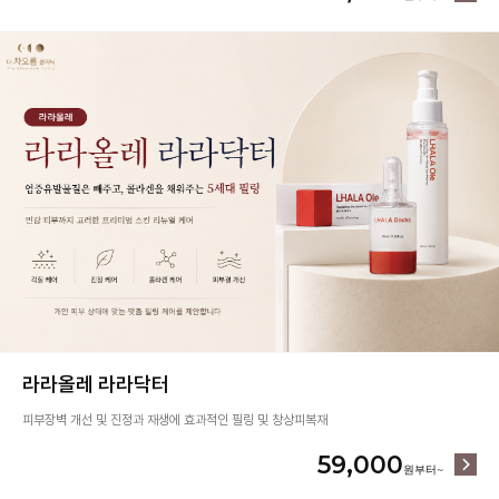
라라올레 라라닥터
피부장벽 개선 및 진정과 재생에 효과적인 필링 및 창상피복재
59,000