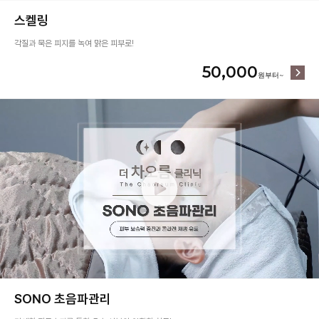
스켈링
각질과 묵은 피지를 녹여 맑은 피부로!
50,000
SONO 초음파관리